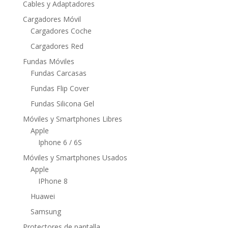
Cables y Adaptadores
Cargadores Móvil
Cargadores Coche
Cargadores Red
Fundas Móviles
Fundas Carcasas
Fundas Flip Cover
Fundas Silicona Gel
Móviles y Smartphones Libres
Apple
Iphone 6 / 6S
Móviles y Smartphones Usados
Apple
IPhone 8
Huawei
Samsung
Protectores de pantalla