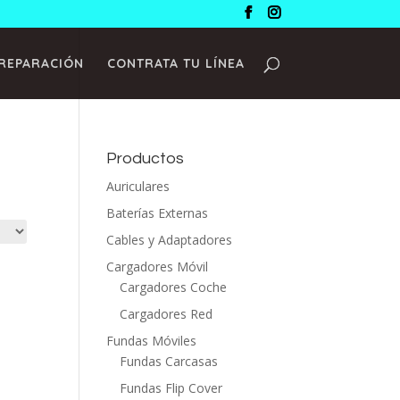
 REPARACIÓN
CONTRATA TU LÍNEA
Productos
Auriculares
Baterías Externas
Cables y Adaptadores
Cargadores Móvil
Cargadores Coche
Cargadores Red
Fundas Móviles
Fundas Carcasas
Fundas Flip Cover