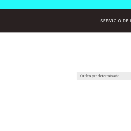
m
SERVICIO DE